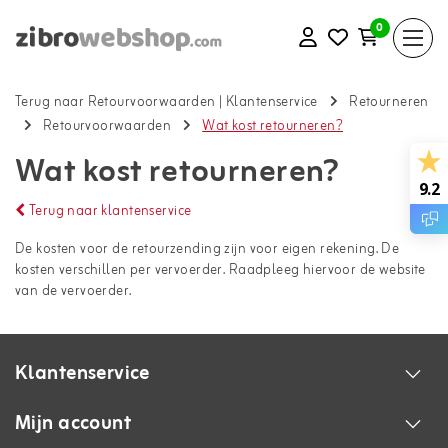
0
Terug naar Retourvoorwaarden
|
Klantenservice
Retourneren
Retourvoorwaarden
Wat kost retourneren?
Wat kost retourneren?
9.2
Terug naar klantenservice
De kosten voor de retourzending zijn voor eigen rekening. De
kosten verschillen per vervoerder. Raadpleeg hiervoor de website
van de vervoerder.
Klantenservice
Mijn account