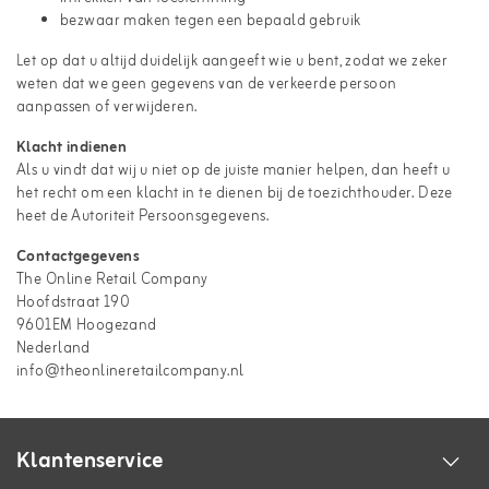
bezwaar maken tegen een bepaald gebruik
Let op dat u altijd duidelijk aangeeft wie u bent, zodat we zeker
weten dat we geen gegevens van de verkeerde persoon
aanpassen of verwijderen.
Klacht indienen
Als u vindt dat wij u niet op de juiste manier helpen, dan heeft u
het recht om een klacht in te dienen bij de toezichthouder. Deze
heet de Autoriteit Persoonsgegevens.
Contactgegevens
The Online Retail Company
Hoofdstraat 190
9601EM Hoogezand
Nederland
info@theonlineretailcompany.nl
Klantenservice