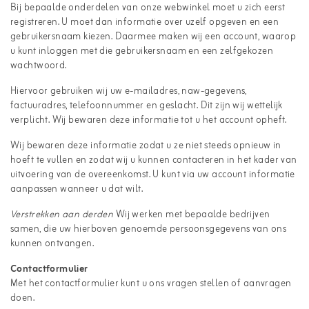
Bij bepaalde onderdelen van onze webwinkel moet u zich eerst
registreren. U moet dan informatie over uzelf opgeven en een
gebruikersnaam kiezen. Daarmee maken wij een account, waarop
u kunt inloggen met die gebruikersnaam en een zelfgekozen
wachtwoord.
Hiervoor gebruiken wij uw e-mailadres, naw-gegevens,
factuuradres, telefoonnummer en geslacht. Dit zijn wij wettelijk
verplicht. Wij bewaren deze informatie tot u het account opheft.
Wij bewaren deze informatie zodat u ze niet steeds opnieuw in
hoeft te vullen en zodat wij u kunnen contacteren in het kader van
uitvoering van de overeenkomst. U kunt via uw account informatie
aanpassen wanneer u dat wilt.
Verstrekken aan derden
Wij werken met bepaalde bedrijven
samen, die uw hierboven genoemde persoonsgegevens van ons
kunnen ontvangen.
Contactformulier
Met het contactformulier kunt u ons vragen stellen of aanvragen
doen.