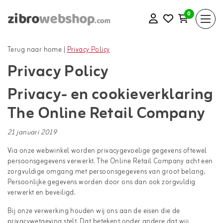
0
Terug naar home
|
Privacy Policy
Privacy Policy
Privacy- en cookieverklaring
The Online Retail Company
21 januari 2019
Via onze webwinkel worden privacygevoelige gegevens oftewel
persoonsgegevens verwerkt. The Online Retail Company acht een
zorgvuldige omgang met persoonsgegevens van groot belang.
Persoonlijke gegevens worden door ons dan ook zorgvuldig
verwerkt en beveiligd.
Bij onze verwerking houden wij ons aan de eisen die de
privacywetgeving stelt. Dat betekent onder andere dat wij: