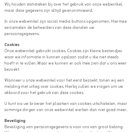
Wij houden statistieken bij over het gebruik van onze webwinkel,
maar deze gegevens zijn altijd geanonimiseerd.
In onze webwinkel zijn social media buttons opgenomen. Hiermee
verzamelen de beheerders van deze diensten uw
persoonsgegevens.
Cookies
Onze webwinkel gebruikt cookies. Cookies zijn kleine bestandjes
waar we informatie in kunnen opslaan zodat u die niet steeds
hoeft in te vullen. Maar we kunnen er ook mee zien dat u ons weer
bezoekt.
Wanneer u onze webwinkel voor het eerst bezoekt, tonen wij een
melding met uitleg over cookies. Hierbij zullen we vragen om uw
akkoord voor het gebruik van deze cookies.
U kunt via uw browser het plaatsen van cookies uitschakelen, maar
sommige dingen van onze webwinkel werken dan niet goed meer.
Beveiliging
Beveiliging van persoonsgegevens is voor ons van groot belang.