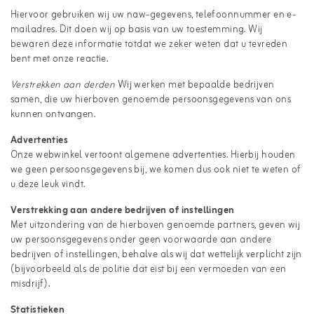
Hiervoor gebruiken wij uw naw-gegevens, telefoonnummer en e-
mailadres. Dit doen wij op basis van uw toestemming. Wij
bewaren deze informatie totdat we zeker weten dat u tevreden
bent met onze reactie.
Verstrekken aan derden
Wij werken met bepaalde bedrijven
samen, die uw hierboven genoemde persoonsgegevens van ons
kunnen ontvangen.
Advertenties
Onze webwinkel vertoont algemene advertenties. Hierbij houden
we geen persoonsgegevens bij, we komen dus ook niet te weten of
u deze leuk vindt.
Verstrekking aan andere bedrijven of instellingen
Met uitzondering van de hierboven genoemde partners, geven wij
uw persoonsgegevens onder geen voorwaarde aan andere
bedrijven of instellingen, behalve als wij dat wettelijk verplicht zijn
(bijvoorbeeld als de politie dat eist bij een vermoeden van een
misdrijf).
Statistieken