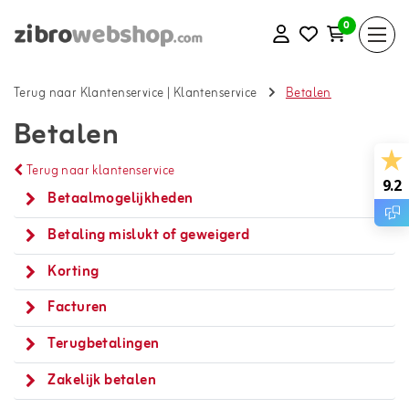
0
Terug naar Klantenservice
|
Klantenservice
Betalen
Betalen
Terug naar klantenservice
9.2
Betaalmogelijkheden
Betaling mislukt of geweigerd
Korting
Facturen
Terugbetalingen
Zakelijk betalen