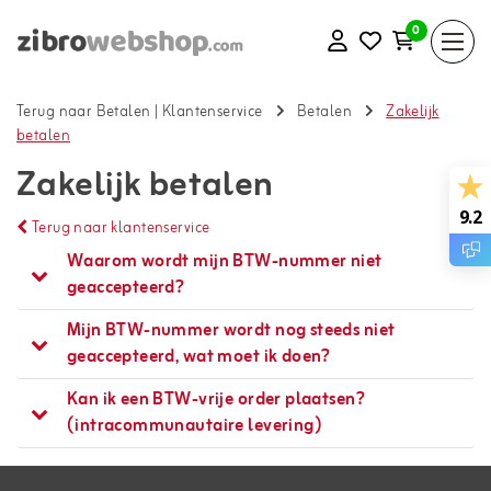
0
Terug naar Betalen
|
Klantenservice
Betalen
Zakelijk
betalen
Zakelijk betalen
9.2
Terug naar klantenservice
Waarom wordt mijn BTW-nummer niet
geaccepteerd?
Mijn BTW-nummer wordt nog steeds niet
geaccepteerd, wat moet ik doen?
Kan ik een BTW-vrije order plaatsen?
(intracommunautaire levering)