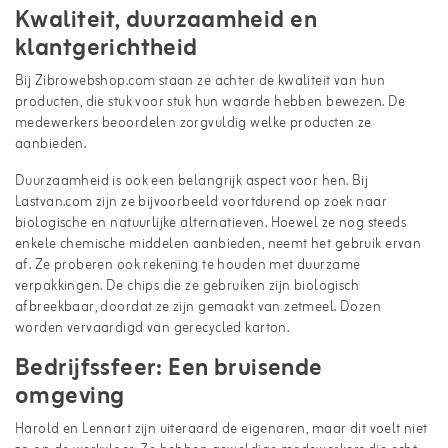
Kwaliteit, duurzaamheid en
klantgerichtheid
Bij Zibrowebshop.com staan ze achter de kwaliteit van hun
producten, die stuk voor stuk hun waarde hebben bewezen. De
medewerkers beoordelen zorgvuldig welke producten ze
aanbieden.
Duurzaamheid is ook een belangrijk aspect voor hen. Bij
Lastvan.com zijn ze bijvoorbeeld voortdurend op zoek naar
biologische en natuurlijke alternatieven. Hoewel ze nog steeds
enkele chemische middelen aanbieden, neemt het gebruik ervan
af. Ze proberen ook rekening te houden met duurzame
verpakkingen. De chips die ze gebruiken zijn biologisch
afbreekbaar, doordat ze zijn gemaakt van zetmeel. Dozen
worden vervaardigd van gerecycled karton.
Bedrijfssfeer: Een bruisende
omgeving
Harold en Lennart zijn uiteraard de eigenaren, maar dit voelt niet