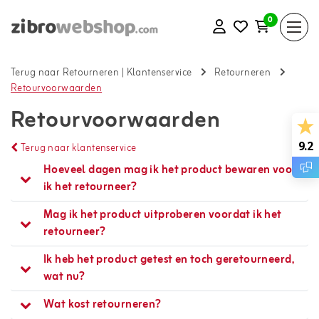
0
Terug naar Retourneren
|
Klantenservice
Retourneren
Retourvoorwaarden
Retourvoorwaarden
9.2
Terug naar klantenservice
Hoeveel dagen mag ik het product bewaren voordat
ik het retourneer?
Mag ik het product uitproberen voordat ik het
retourneer?
Ik heb het product getest en toch geretourneerd,
wat nu?
Wat kost retourneren?