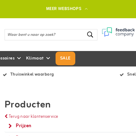
MEER WEBSHOPS
ssoires
Klimaat
SALE
Thuiswinkel waarborg
Snel
Producten
Terug naar klantenservice
Prijzen