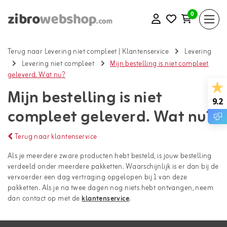
0
Terug naar Levering niet compleet
|
Klantenservice
Levering
Levering niet compleet
Mijn bestelling is niet compleet
geleverd. Wat nu?
Mijn bestelling is niet
9.2
compleet geleverd. Wat nu?
Terug naar klantenservice
Als je meerdere zware producten hebt besteld, is jouw bestelling
verdeeld onder meerdere pakketten. Waarschijnlijk is er dan bij de
vervoerder een dag vertraging opgelopen bij 1 van deze
pakketten. Als je na twee dagen nog niets hebt ontvangen, neem
dan contact op met de
klantenservice
.