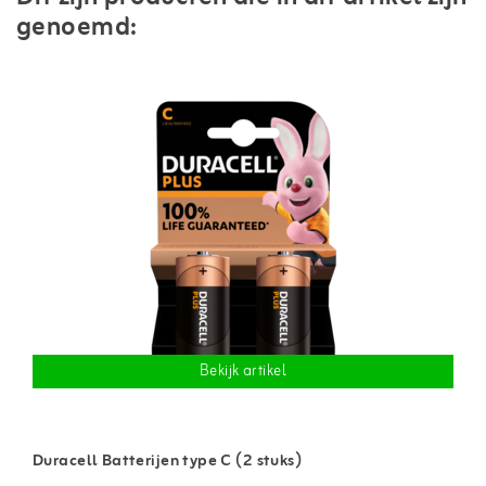
genoemd:
Bekijk artikel
Duracell Batterijen type C (2 stuks)