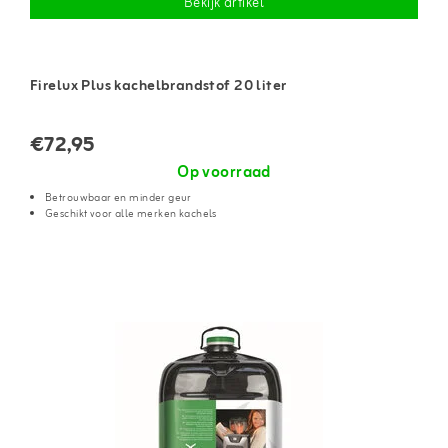
Bekijk artikel
Firelux Plus kachelbrandstof 20 liter
€72,95
Op voorraad
Betrouwbaar en minder geur
Geschikt voor alle merken kachels