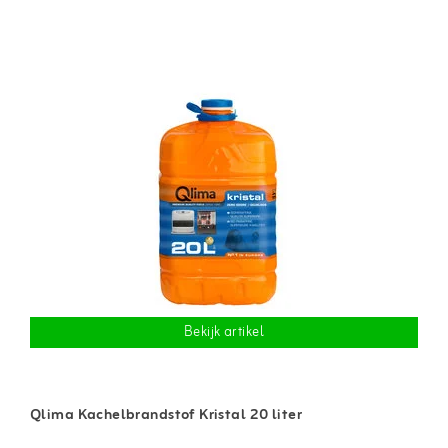
Bekijk artikel
Qlima Kachelbrandstof Kristal 20 liter