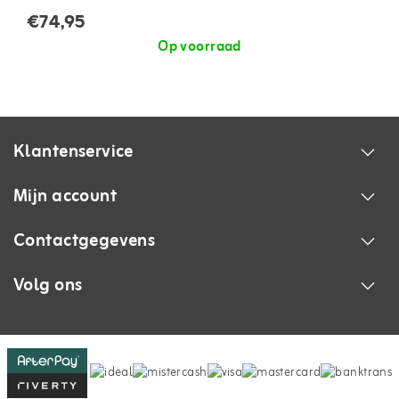
€74,95
Op voorraad
Klantenservice
Mijn account
Contactgegevens
Volg ons