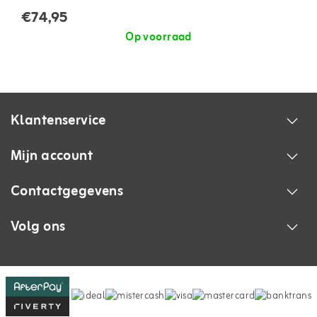
€74,95
Op voorraad
Klantenservice
Mijn account
Contactgegevens
Volg ons