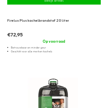
Bekijk artikel
Firelux Plus kachelbrandstof 20 liter
€72,95
Op voorraad
Betrouwbaar en minder geur
Geschikt voor alle merken kachels