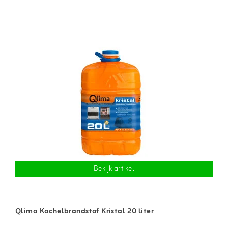
Bekijk artikel
Qlima Kachelbrandstof Kristal 20 liter