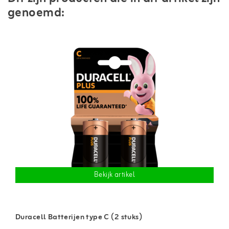
genoemd:
Bekijk artikel
Duracell Batterijen type C (2 stuks)