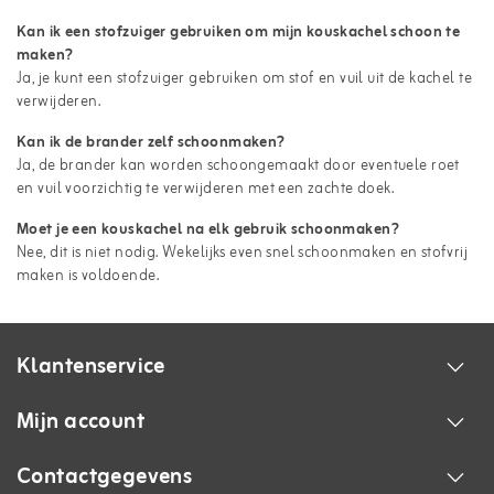
Kan ik een stofzuiger gebruiken om mijn kouskachel schoon te
maken?
Ja, je kunt een stofzuiger gebruiken om stof en vuil uit de kachel te
verwijderen.
Kan ik de brander zelf schoonmaken?
Ja, de brander kan worden schoongemaakt door eventuele roet
en vuil voorzichtig te verwijderen met een zachte doek.
Moet je een kouskachel na elk gebruik schoonmaken?
Nee, dit is niet nodig. Wekelijks even snel schoonmaken en stofvrij
maken is voldoende.
Klantenservice
Mijn account
Contactgegevens