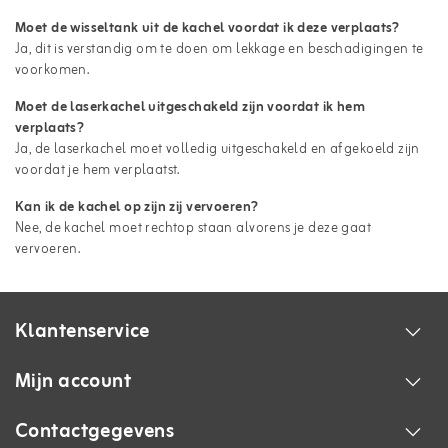
Moet de wisseltank uit de kachel voordat ik deze verplaats?
Ja, dit is verstandig om te doen om lekkage en beschadigingen te
voorkomen.
Moet de laserkachel uitgeschakeld zijn voordat ik hem
verplaats?
Ja, de laserkachel moet volledig uitgeschakeld en afgekoeld zijn
voordat je hem verplaatst.
Kan ik de kachel op zijn zij vervoeren?
Nee, de kachel moet rechtop staan alvorens je deze gaat
vervoeren.
Klantenservice
Mijn account
Contactgegevens