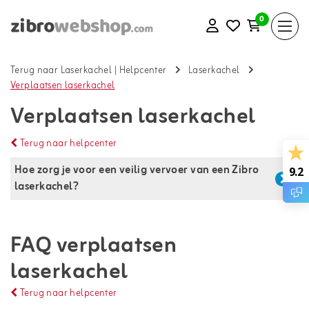
0
Terug naar Laserkachel
|
Helpcenter
Laserkachel
Verplaatsen laserkachel
Verplaatsen laserkachel
Terug naar helpcenter
Hoe zorg je voor een veilig vervoer van een Zibro 
9.2
laserkachel?
FAQ verplaatsen
laserkachel
Terug naar helpcenter