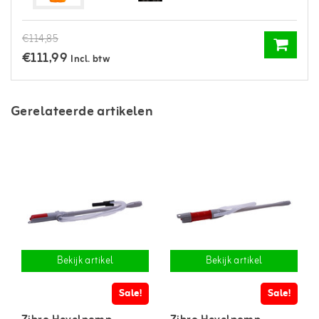
€114,85
€111,99
Incl. btw
Gerelateerde artikelen
Bekijk artikel
Bekijk artikel
Sale!
Sale!