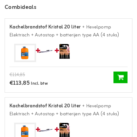
Combideals
Kachelbrandstof Kristal 20 liter
+ Hevelpomp
Elektrisch + Autostop
+ batterijen type AA (4 stuks)
€114,85
€113,85
Incl. btw
Kachelbrandstof Kristal 20 liter
+ Hevelpomp
Elektrisch + Autostop
+ batterijen type AA (4 stuks)