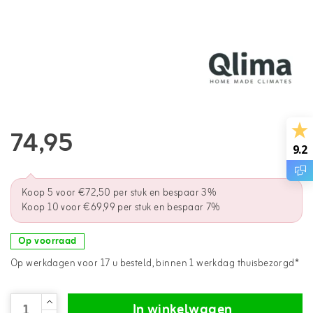
74,95
9.2
Koop 5 voor €72,50 per stuk en bespaar 3%
Koop 10 voor €69,99 per stuk en bespaar 7%
Op voorraad
Op werkdagen voor 17 u besteld, binnen 1 werkdag thuisbezorgd*
In winkelwagen