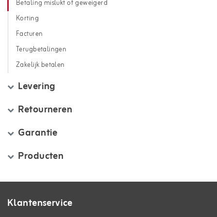
Betaling mislukt of geweigerd
Korting
Facturen
Terugbetalingen
Zakelijk betalen
Levering
Retourneren
Garantie
Producten
Klantenservice