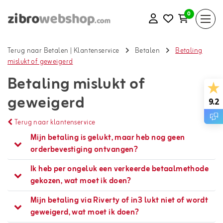
0
Terug naar Betalen
|
Klantenservice
Betalen
Betaling
mislukt of geweigerd
Betaling mislukt of
geweigerd
9.2
Terug naar klantenservice
Mijn betaling is gelukt, maar heb nog geen
orderbevestiging ontvangen?
Ik heb per ongeluk een verkeerde betaalmethode
gekozen, wat moet ik doen?
Mijn betaling via Riverty of in3 lukt niet of wordt
geweigerd, wat moet ik doen?