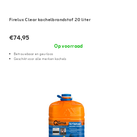
Firelux Clear kachelbrandstof 20 liter
€74,95
Op voorraad
Betrouwbaar en geurloos
Geschikt voor alle merken kachels