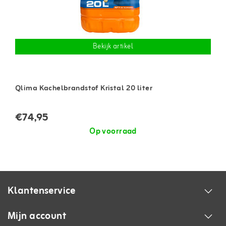
Bekijk artikel
Qlima Kachelbrandstof Kristal 20 liter
€74,95
Op voorraad
Klantenservice
Mijn account