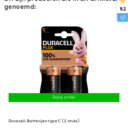
genoemd:
9.2
Bekijk artikel
Duracell Batterijen type C (2 stuks)