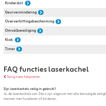
Kinderslot 
Geurvermindering
Oververhittingsbescherming
Omvalbeveiliging
Klok 
Timer
FAQ functies laserkachel
Terug naar helpcenter
Zijn laserkachels veilig in gebruik?
Ja, de laserkachels van Zibro zijn uitgerust met alle benodigde veilig
mensen met huisdieren of kinderen.