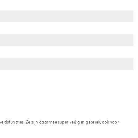
heidsfuncties. Ze zijn daarmee super veilig in gebruik, ook voor