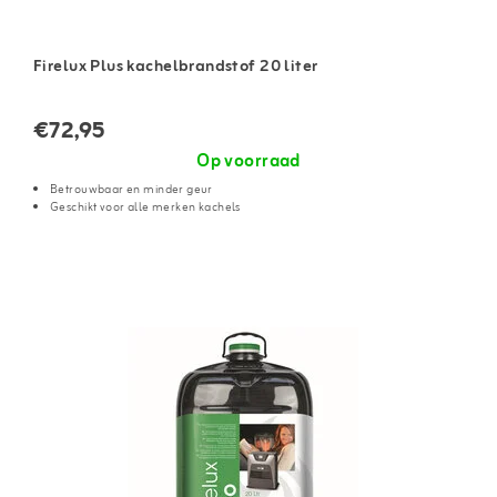
Firelux Plus kachelbrandstof 20 liter
€72,95
Op voorraad
Betrouwbaar en minder geur
Geschikt voor alle merken kachels