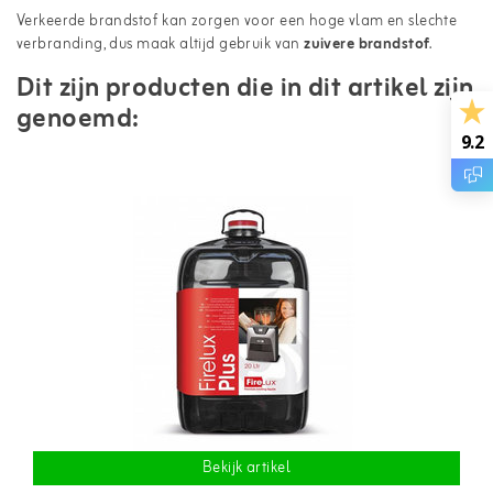
Verkeerde brandstof kan zorgen voor een hoge vlam en slechte
verbranding, dus maak altijd gebruik van
zuivere brandstof
.
Dit zijn producten die in dit artikel zijn
genoemd:
9.2
Bekijk artikel