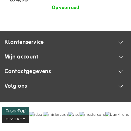
Op voorraad
Klantenservice
Mijn account
Contactgegevens
Volg ons