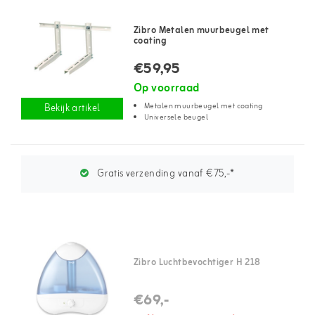
Zibro Metalen muurbeugel met
coating
€59,95
Op voorraad
Metalen muurbeugel met coating
Bekijk artikel
Universele beugel
Gratis verzending vanaf €75,-*
Zibro Luchtbevochtiger H 218
€69,-