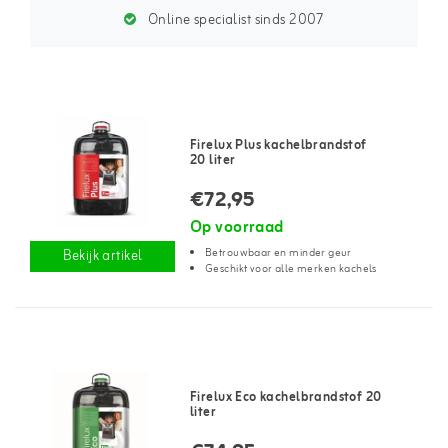
Online specialist sinds 2007
Firelux Plus kachelbrandstof
20 liter
€72,95
Op voorraad
Betrouwbaar en minder geur
Bekijk artikel
Geschikt voor alle merken kachels
Firelux Eco kachelbrandstof 20
liter