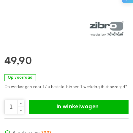
49,90
Op voorraad
Op werkdagen voor 17 u besteld, binnen 1 werkdag thuisbezorgd*
In winkelwagen
Al online sinds
2007