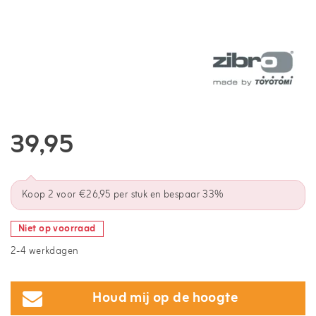
39,95
Koop 2 voor €26,95 per stuk en bespaar 33%
Niet op voorraad
2-4 werkdagen
Houd mij op de hoogte