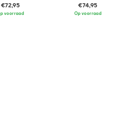
€72,95
€74,95
p voorraad
Op voorraad