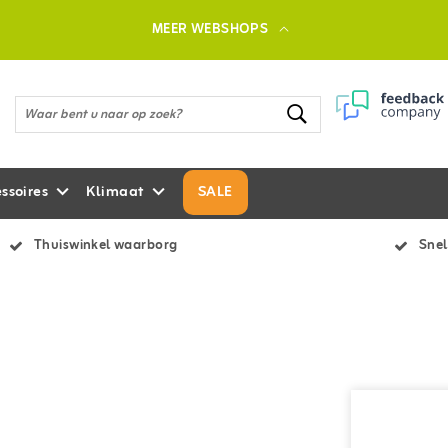
MEER WEBSHOPS
ssoires
Klimaat
SALE
Thuiswinkel waarborg
Snel