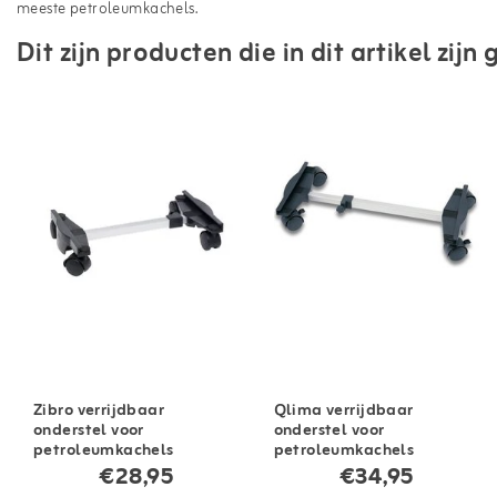
meeste petroleumkachels.
Dit zijn producten die in dit artikel zij
Zibro verrijdbaar
Qlima verrijdbaar
onderstel voor
onderstel voor
petroleumkachels
petroleumkachels
€28,95
€34,95