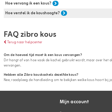
Hoe vervang ik een kous?
Hoe verstel ik de koushoogte?
FAQ zibro kous
Terug naar helpcenter
Om de hoeveel tijd moet ik een kous vervangen?
Dit hangt af van hoe vaak de kachel gebruikt wordt, maar over het 
vervangen.
Hebben alle Zibro kouskachels dezelfde kous?
Nee, raadpleeg de handleiding om te bekijken welke kous hoort bij j
Mijn account