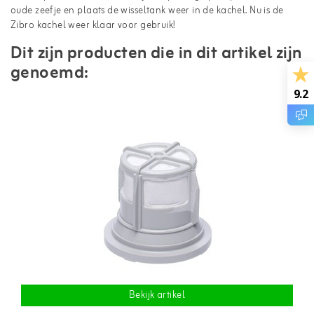
oude zeefje en plaats de wisseltank weer in de kachel. Nu is de
Zibro kachel weer klaar voor gebruik!
Dit zijn producten die in dit artikel zijn
genoemd:
9.2
Bekijk artikel