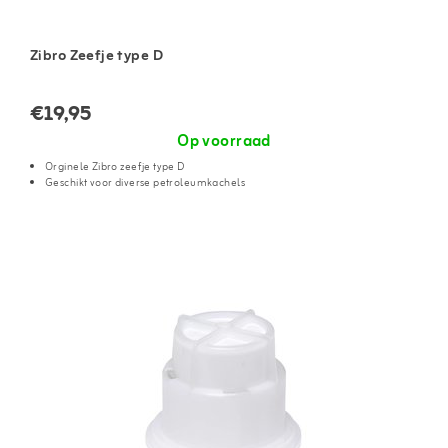
Zibro Zeefje type D
€19,95
Op voorraad
Orginele Zibro zeefje type D
Geschikt voor diverse petroleumkachels