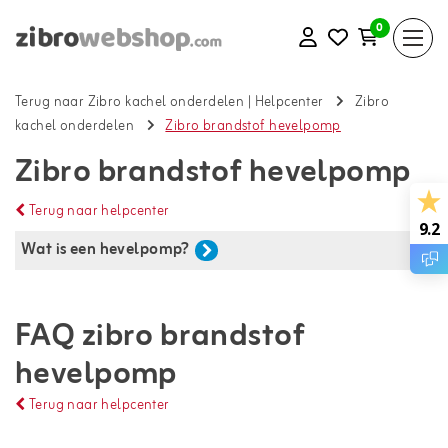
0
Terug naar Zibro kachel onderdelen
|
Helpcenter
Zibro
kachel onderdelen
Zibro brandstof hevelpomp
Zibro brandstof hevelpomp
Terug naar helpcenter
9.2
Wat is een hevelpomp?
FAQ zibro brandstof
hevelpomp
Terug naar helpcenter