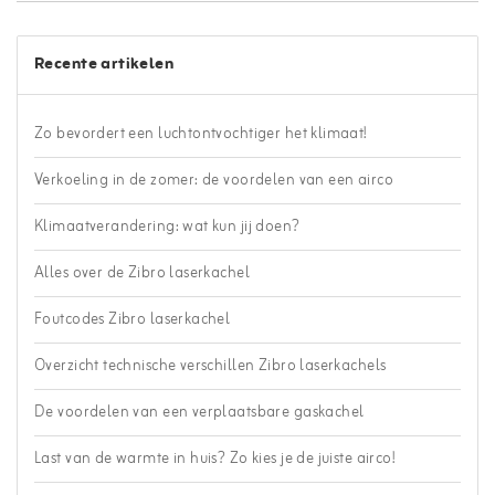
Recente artikelen
Zo bevordert een luchtontvochtiger het klimaat!
Verkoeling in de zomer: de voordelen van een airco
Klimaatverandering: wat kun jij doen?
Alles over de Zibro laserkachel
Foutcodes Zibro laserkachel
Overzicht technische verschillen Zibro laserkachels
De voordelen van een verplaatsbare gaskachel
Last van de warmte in huis? Zo kies je de juiste airco!