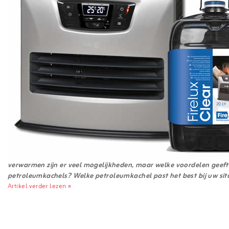
verwarmen zijn er veel mogelijkheden, maar welke voordelen geeft 
petroleumkachels? Welke petroleumkachel past het best bij uw sit
Artikel verder lezen »