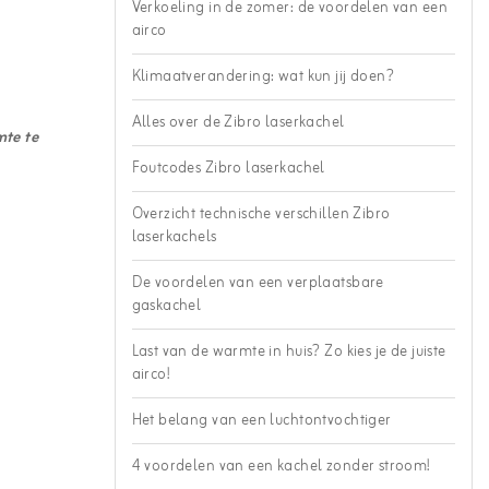
Verkoeling in de zomer: de voordelen van een
airco
Klimaatverandering: wat kun jij doen?
Alles over de Zibro laserkachel
te te
Foutcodes Zibro laserkachel
Overzicht technische verschillen Zibro
laserkachels
De voordelen van een verplaatsbare
gaskachel
Last van de warmte in huis? Zo kies je de juiste
airco!
Het belang van een luchtontvochtiger
4 voordelen van een kachel zonder stroom!