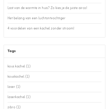
Last van de warmte in huis? Zo kies je de juiste airco!
Het belang van een luchtontvochtiger
4 voordelen van een kachel zonder stroom!
Tags
kous kachel
(1)
kouskachel
(1)
laser
(1)
laserkachel
(1)
zibro
(1)