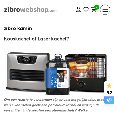
0
zibro kamin
Kouskachel of Laser kachel?
9.2
Om een ruimte te verwarmen zijn er veel mogelijkheden, maar
welke voordelen geeft een petroleumkachel en wat zijn de
verschillen in de soorten petroleumkachels? Welke