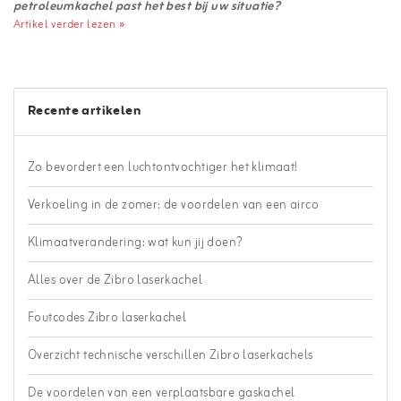
petroleumkachel past het best bij uw situatie?
Artikel verder lezen »
Recente artikelen
Zo bevordert een luchtontvochtiger het klimaat!
Verkoeling in de zomer: de voordelen van een airco
Klimaatverandering: wat kun jij doen?
Alles over de Zibro laserkachel
Foutcodes Zibro laserkachel
Overzicht technische verschillen Zibro laserkachels
De voordelen van een verplaatsbare gaskachel