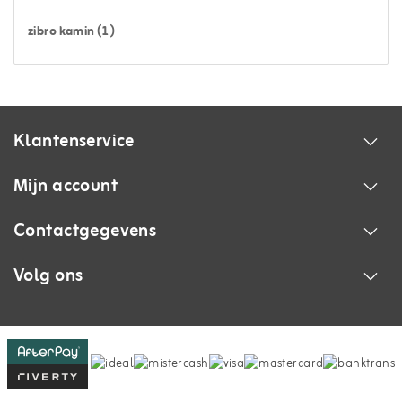
zibro kamin
(1)
Klantenservice
Mijn account
Contactgegevens
Volg ons