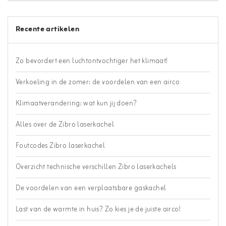
Recente artikelen
Zo bevordert een luchtontvochtiger het klimaat!
Verkoeling in de zomer: de voordelen van een airco
Klimaatverandering: wat kun jij doen?
Alles over de Zibro laserkachel
Foutcodes Zibro laserkachel
Overzicht technische verschillen Zibro laserkachels
De voordelen van een verplaatsbare gaskachel
Last van de warmte in huis? Zo kies je de juiste airco!