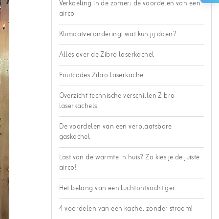
Verkoeling in de zomer: de voordelen van een
airco
Klimaatverandering: wat kun jij doen?
Alles over de Zibro laserkachel
Foutcodes Zibro laserkachel
Overzicht technische verschillen Zibro
laserkachels
De voordelen van een verplaatsbare
gaskachel
Last van de warmte in huis? Zo kies je de juiste
airco!
Het belang van een luchtontvochtiger
4 voordelen van een kachel zonder stroom!