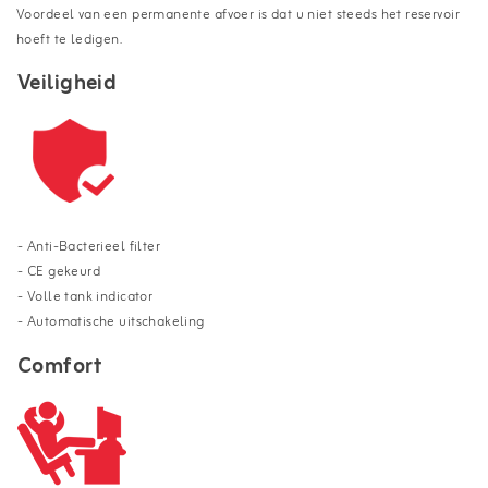
Voordeel van een permanente afvoer is dat u niet steeds het reservoir
hoeft te ledigen.
Veiligheid
- Anti-Bacterieel filter
- CE gekeurd
- Volle tank indicator
- Automatische uitschakeling
Comfort