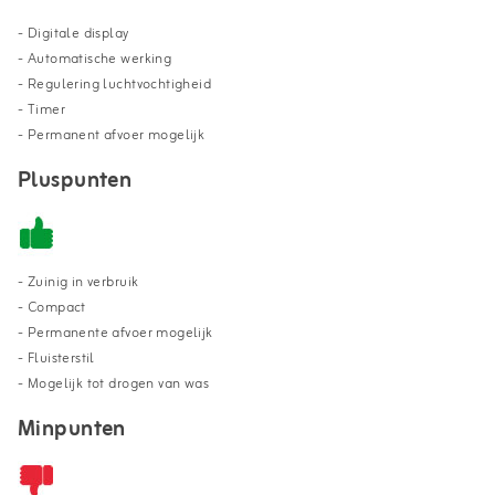
- Digitale display
- Automatische werking
- Regulering luchtvochtigheid
- Timer
- Permanent afvoer mogelijk
Pluspunten
- Zuinig in verbruik
- Compact
- Permanente afvoer mogelijk
- Fluisterstil
- Mogelijk tot drogen van was
Minpunten