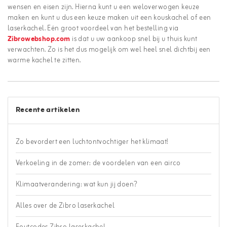
wensen en eisen zijn. Hierna kunt u een weloverwogen keuze
maken en kunt u dus een keuze maken uit een kouskachel of een
laserkachel. Eén groot voordeel van het bestelling via
Zibrowebshop.com
is dat u uw aankoop snel bij u thuis kunt
verwachten. Zo is het dus mogelijk om wel heel snel dichtbij een
warme kachel te zitten.
Recente artikelen
Zo bevordert een luchtontvochtiger het klimaat!
Verkoeling in de zomer: de voordelen van een airco
Klimaatverandering: wat kun jij doen?
Alles over de Zibro laserkachel