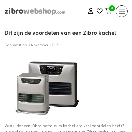
0
Dit zijn de voordelen van een Zibro kachel
Geplaatst op
3 November 2017
Wist u dat een Zibro petroleum kachel erg veel voordelen heeft?