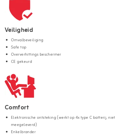
Veiligheid
Omvalbeveiliging
Safe top
Oververhittings beschermer
CE gekeurd
Comfort
Elektronische ontsteking (werkt op 4x type C batterij, niet
meegeleverd)
Enkelbrander