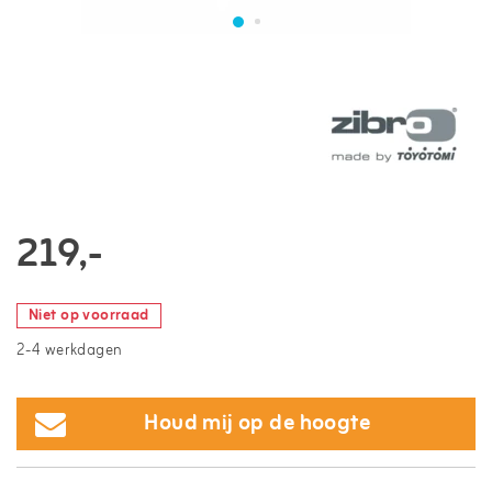
219,-
Niet op voorraad
2-4 werkdagen
Houd mij op de hoogte