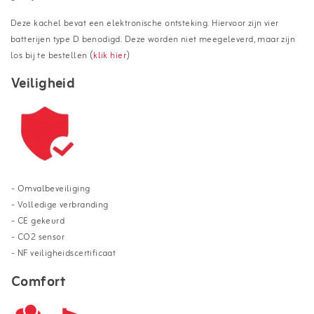
Deze kachel bevat een elektronische ontsteking. Hiervoor zijn vier
batterijen type D benodigd. Deze worden niet meegeleverd, maar zijn
los bij te bestellen (
klik hier
)
Veiligheid
- Omvalbeveiliging
- Volledige verbranding
- CE gekeurd
- CO2 sensor
- NF veiligheidscertificaat
Comfort