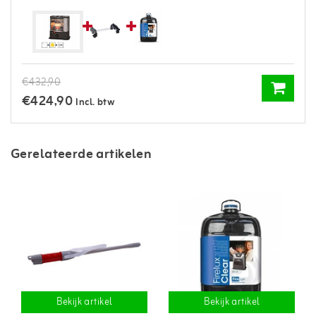
€432,90
€424,90
Incl. btw
Gerelateerde artikelen
Bekijk artikel
Bekijk artikel