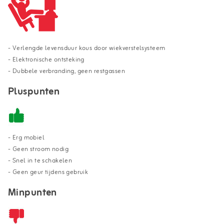
- Verlengde levensduur kous door wiekverstelsysteem
- Elektronische ontsteking
- Dubbele verbranding, geen restgassen
Pluspunten
- Erg mobiel
- Geen stroom nodig
- Snel in te schakelen
- Geen geur tijdens gebruik
Minpunten