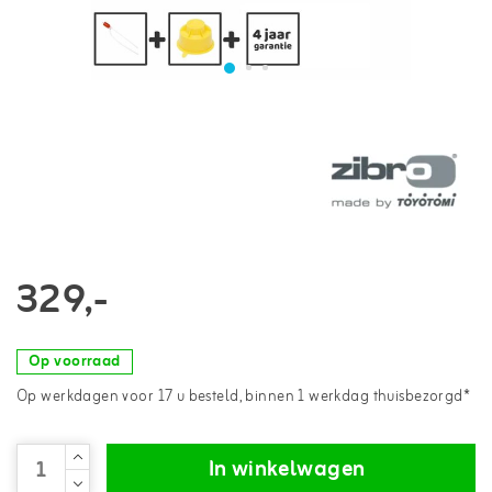
329,-
Op voorraad
Op werkdagen voor 17 u besteld, binnen 1 werkdag thuisbezorgd*
In winkelwagen