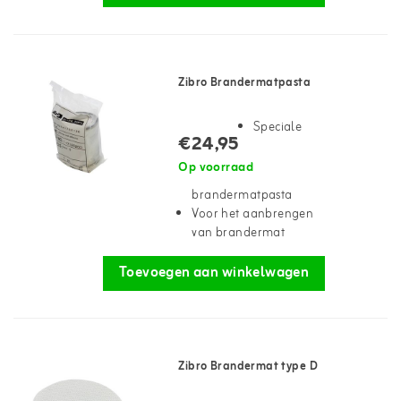
Zibro Brandermatpasta
Speciale
€24,95
Op voorraad
brandermatpasta
Voor het aanbrengen
van brandermat
Toevoegen aan winkelwagen
Zibro Brandermat type D