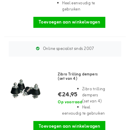
Heel eenvoudig te
gebruiken
Toevoegen aan winkelwagen
Online specialist sinds 2007
Zibro Trilling dempers
(set van 4)
Zibro trilling
€24,95
dempers
(set van 4)
Op voorraad
Heel
eenvoudig te gebruiken
Toevoegen aan winkelwagen