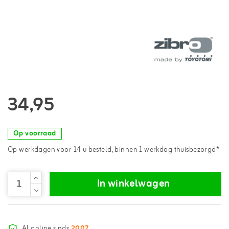
34,95
Op voorraad
Op werkdagen voor 14 u besteld, binnen 1 werkdag thuisbezorgd*
In winkelwagen
Al online sinds
2007