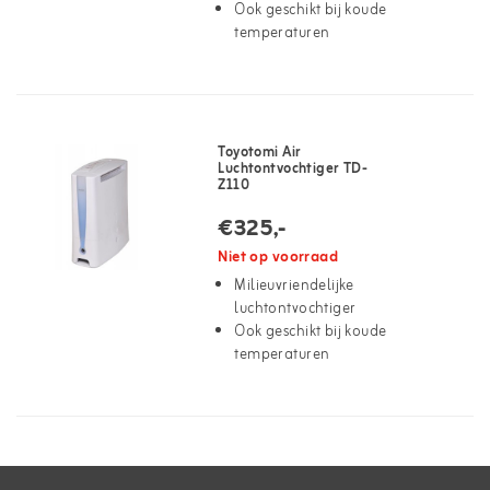
Ook geschikt bij koude
temperaturen
Toyotomi Air
Luchtontvochtiger TD-
Z110
€325,-
Niet op voorraad
Milieuvriendelijke
luchtontvochtiger
Ook geschikt bij koude
temperaturen