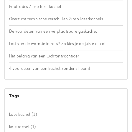
Foutcodes Zibro laserkachel
Overzicht technische verschillen Zibro laserkachels
De voordelen van een verplaatsbare gaskachel
Last van de warmte in huis? Zo kies je de juiste airco!
Het belang van een luchtontvochtiger
4 voordelen van een kachel zonder stroom!
Tags
kous kachel
(1)
kouskachel
(1)