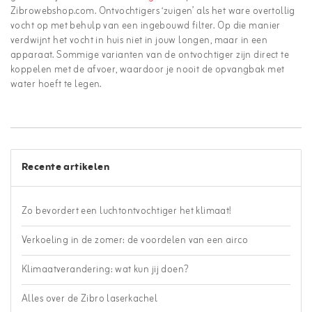
Zibrowebshop.com. Ontvochtigers ‘zuigen’ als het ware overtollig
vocht op met behulp van een ingebouwd filter. Op die manier
verdwijnt het vocht in huis niet in jouw longen, maar in een
apparaat. Sommige varianten van de ontvochtiger zijn direct te
koppelen met de afvoer, waardoor je nooit de opvangbak met
water hoeft te legen.
Recente artikelen
Zo bevordert een luchtontvochtiger het klimaat!
Verkoeling in de zomer: de voordelen van een airco
Klimaatverandering: wat kun jij doen?
Alles over de Zibro laserkachel