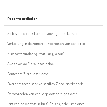
Recente artikelen
Zo bevordert een luchtontvochtiger het klimaat!
Verkoeling in de zomer: de voordelen van een airco
Klimaatverandering: wat kun jij doen?
Alles over de Zibro laserkachel
Foutcodes Zibro laserkachel
Overzicht technische verschillen Zibro laserkachels
De voordelen van een verplaatsbare gaskachel
Last van de warmte in huis? Zo kies je de juiste airco!