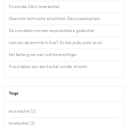
Foutcodes Zibro laserkachel
Overzicht technische verschillen Zibro laserkachels
De voordelen van een verplaatsbare gaskachel
Last van de warmte in huis? Zo kies je de juiste airco!
Het belang van een luchtontvochtiger
4 voordelen van een kachel zonder stroom!
Tags
kous kachel
(1)
kouskachel
(1)