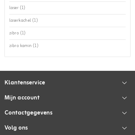
laser
(1)
laserkachel
(1)
zibro
(1)
zibro kamin
(1)
Klantenservice
Mijn account
Contactgegevens
Volg ons