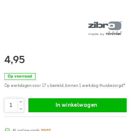
4,95
Op voorraad
Op werkdagen voor 17 u besteld, binnen 1 werkdag thuisbezorgd*
In winkelwagen
Al online sinds
2007