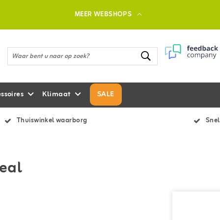
MEER WEBSHOPS
ssoires
Klimaat
SALE
Thuiswinkel waarborg
Snel
eal