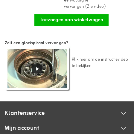
eenvoudig te
vervangen (Zie video)
Toevoegen aan winkelwagen
Zelf een gloeispiraal vervangen?
Klik hier om de instructievideo
te bekijken
Klantenservice
Mijn account