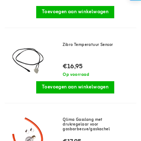
Toevoegen aan winkelwagen
Zibro Temperatuur Sensor
€16,95
Op voorraad
Toevoegen aan winkelwagen
Qlima Gasslang met
drukregelaar voor
gasbarbecue/gaskachel