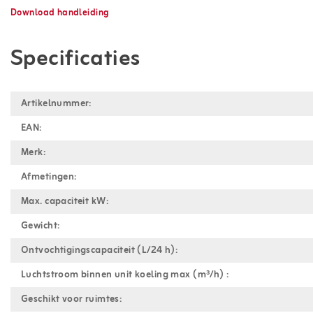
Download handleiding
Specificaties
Artikelnummer:
EAN:
Merk:
Afmetingen:
Max. capaciteit kW:
Gewicht:
Ontvochtigingscapaciteit (L/24 h):
Luchtstroom binnen unit koeling max (m³/h) :
Geschikt voor ruimtes: