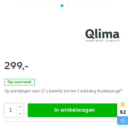
299,-
Op voorraad
Op werkdagen voor 17 u besteld, binnen 1 werkdag thuisbezorgd*
In winkelwagen
9.2