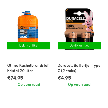
Bekijk artikel
Bekijk artikel
Qlima Kachelbrandstof
Duracell Batterijen type
Kristal 20 liter
C (2 stuks)
€74,95
€4,95
Op voorraad
Op voorraad