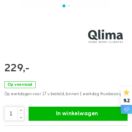
229,-
Op voorraad
Op werkdagen voor 17 u besteld, binnen 1 werkdag thuisbezorgd*
9.2
In winkelwagen