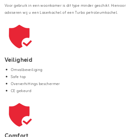
Voor gebruik in een woonkamer is dit type minder geschikt. Hiervoor
adviseren wij u een Laserkachel of een Turbo petroleumkachel.
Veiligheid
Omvalbeveiliging
Safe top
Oververhittings beschermer
CE gekeurd
Comfort