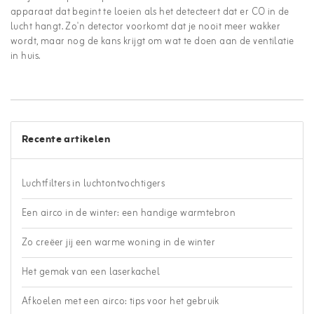
apparaat dat begint te loeien als het detecteert dat er CO in de
lucht hangt. Zo'n detector voorkomt dat je nooit meer wakker
wordt, maar nog de kans krijgt om wat te doen aan de ventilatie
in huis.
Recente artikelen
Luchtfilters in luchtontvochtigers
Een airco in de winter: een handige warmtebron
Zo creëer jij een warme woning in de winter
Het gemak van een laserkachel
Afkoelen met een airco: tips voor het gebruik