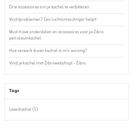
Drie accessoires om je kachel te verbeteren
Vochtproblemen? Een luchtontvochtiger helpt!
Must-have onderdelen en accessoires voor je Zibro
petroleumkachel
Hoe verwerk ik een kachel in m’n woning?
Vind je kachel met Zibrowebshop! - Zibro
Tags
Laserkachel
(1)